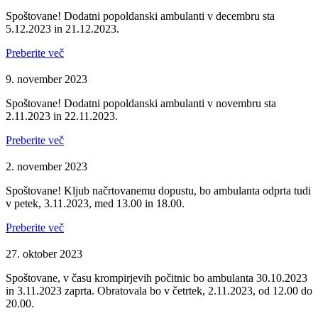
Spoštovane! Dodatni popoldanski ambulanti v decembru sta
5.12.2023 in 21.12.2023.
Preberite več
9. november 2023
Spoštovane! Dodatni popoldanski ambulanti v novembru sta
2.11.2023 in 22.11.2023.
Preberite več
2. november 2023
Spoštovane! Kljub načrtovanemu dopustu, bo ambulanta odprta tudi
v petek, 3.11.2023, med 13.00 in 18.00.
Preberite več
27. oktober 2023
Spoštovane, v času krompirjevih počitnic bo ambulanta 30.10.2023
in 3.11.2023 zaprta. Obratovala bo v četrtek, 2.11.2023, od 12.00 do
20.00.