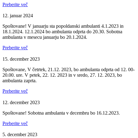
Preberite več
12. januar 2024
Spoštovane! V januarju sta popoldanski ambulanti 4.1.2023 in
18.1.2024. 12.1.2024 bo ambulanta odprta do 20.30. Sobotna
ambulanta v mesecu januarju bo 20.1.2024.
Preberite več
15. december 2023
Spoštovane, V četrtek, 21.12. 2023, bo ambulanta odprta od 12. 00-
20.00. ure. V petek, 22. 12. 2023 in v sredo, 27. 12. 2023, bo
ambulanta zaprta.
Preberite več
12. december 2023
Spoštovane! Sobotna ambulanta v decembru bo 16.12.2023.
Preberite več
5. december 2023