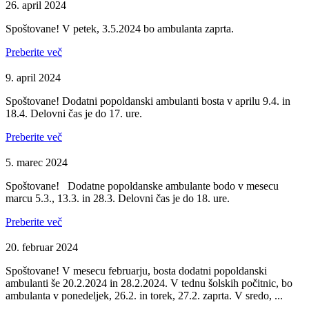
26. april 2024
Spoštovane! V petek, 3.5.2024 bo ambulanta zaprta.
Preberite več
9. april 2024
Spoštovane! Dodatni popoldanski ambulanti bosta v aprilu 9.4. in
18.4. Delovni čas je do 17. ure.
Preberite več
5. marec 2024
Spoštovane! Dodatne popoldanske ambulante bodo v mesecu
marcu 5.3., 13.3. in 28.3. Delovni čas je do 18. ure.
Preberite več
20. februar 2024
Spoštovane! V mesecu februarju, bosta dodatni popoldanski
ambulanti še 20.2.2024 in 28.2.2024. V tednu šolskih počitnic, bo
ambulanta v ponedeljek, 26.2. in torek, 27.2. zaprta. V sredo, ...