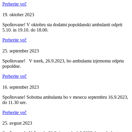
Preberite več
19. oktober 2023
Spoštovane! V oktobru sta dodatni popoldanski ambulanti odprti
5.10. in 19.10. do 18.00.
Preberite več
25. september 2023
Spoštovane! V torek, 26.9.2023, bo ambulanta izjemoma odprta
popoldne.
Preberite več
16. september 2023
Spoštovane! Sobotna ambulanta bo v mesecu septembru 16.9.2023,
do 11.30 ure.
Preberite več
25. avgust 2023