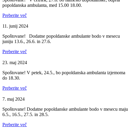
popoldanska ambulanta, med 15.00 18.00.
Preberite več
11. junij 2024
Spoštovane! Dodatne popoldanske ambulante bodo v mesecu
juniju 13.6., 26.6. in 27.6.
Preberite več
23. maj 2024
Spoštovane! V petek, 24.5., bo popoldanska ambulanta izjemoma
do 18.30.
Preberite več
7. maj 2024
Spoštovane! Dodatne popoldanske ambulante bodo v mesecu maju
6.5., 16.5., 27.5. in 28.5.
Preberite več